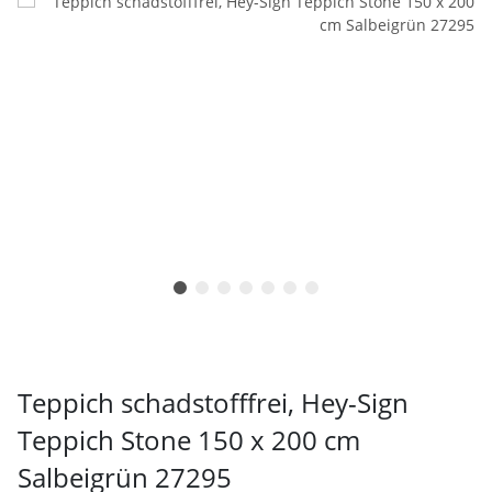
Teppich schadstofffrei, Hey-Sign
Teppich Stone 150 x 200 cm
Salbeigrün 27295