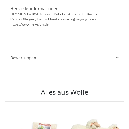
Herstellerinformationen
HEY-SIGN by BWF Group • Bahnhofstraße 20 • Bayern •
89362 Offingen, Deutschland • service@hey-sign.de •
https://www.hey-sign.de
Bewertungen
Alles aus Wolle