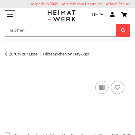
Made in 0049
direkt vom Hersteller
faire Preise
DE
Zurück zur Liste
Filzteppiche von Hey-Sign