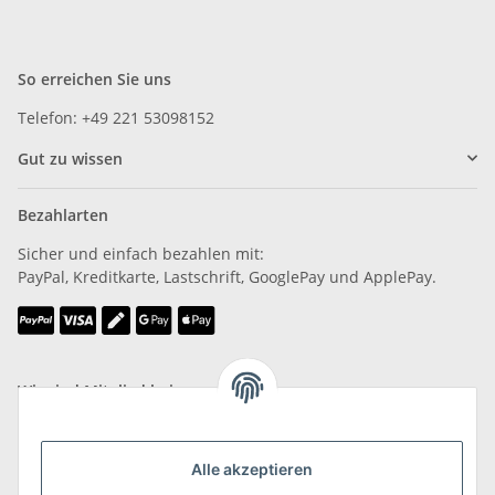
So erreichen Sie uns
Telefon: +49 221 53098152
Gut zu wissen
Bezahlarten
Sicher und einfach bezahlen mit:
PayPal, Kreditkarte, Lastschrift, GooglePay und ApplePay.
Wir sind Mitglied bei
Alle akzeptieren