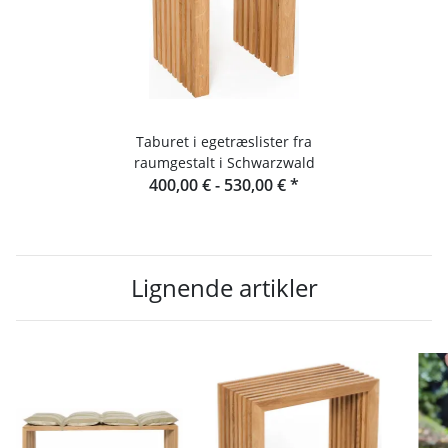
Taburet i egetræslister fra
raumgestalt i Schwarzwald
400,00 € -
530,00 €
*
Lignende artikler