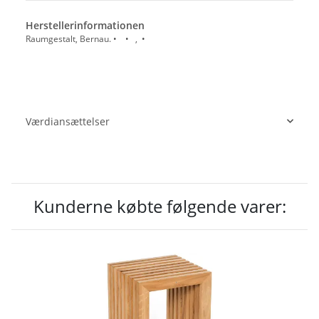
Herstellerinformationen
Raumgestalt, Bernau. • • , •
Værdiansættelser
Kunderne købte følgende varer: