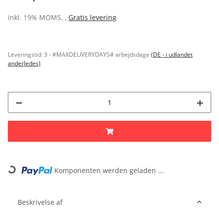
inkl. 19% MOMS. ,
Gratis levering
Leveringstid:
3 - #MAXDELIVERYDAYS# arbejdsdage
(DE - i udlandet
anderledes)
Loading...
Komponenten werden geladen ...
Beskrivelse af