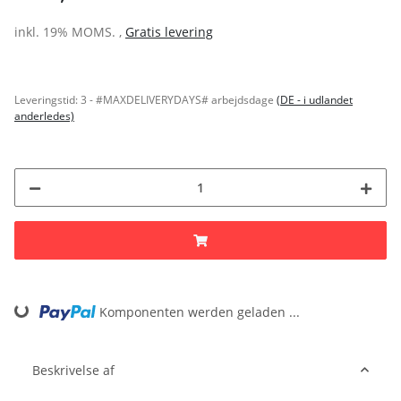
inkl. 19% MOMS. ,
Gratis levering
Leveringstid:
3 - #MAXDELIVERYDAYS# arbejdsdage
(DE - i udlandet
anderledes)
Komponenten werden geladen ...
Loading...
Beskrivelse af