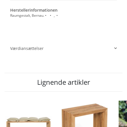
Herstellerinformationen
Raumgestalt, Bernau. • • , •
Værdiansættelser
Lignende artikler