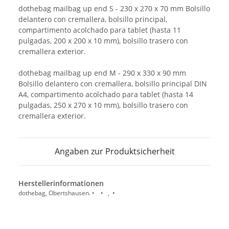
dothebag mailbag up end S - 230 x 270 x 70 mm Bolsillo
delantero con cremallera, bolsillo principal,
compartimento acolchado para tablet (hasta 11
pulgadas, 200 x 200 x 10 mm), bolsillo trasero con
cremallera exterior.
dothebag mailbag up end M - 290 x 330 x 90 mm
Bolsillo delantero con cremallera, bolsillo principal DIN
A4, compartimento acolchado para tablet (hasta 14
pulgadas, 250 x 270 x 10 mm), bolsillo trasero con
cremallera exterior.
Angaben zur Produktsicherheit
Herstellerinformationen
dothebag, Obertshausen. • • , •