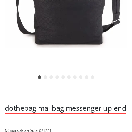
dothebag mailbag messenger up end
Número de artículo:
021321