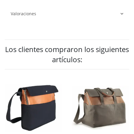
Valoraciones
Los clientes compraron los siguientes
artículos: