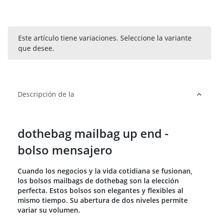
x
Este artículo tiene variaciones. Seleccione la variante
que desee.
Descripción de la
dothebag mailbag up end -
bolso mensajero
Cuando los negocios y la vida cotidiana se fusionan,
los bolsos mailbags de dothebag son la elección
perfecta. Estos bolsos son elegantes y flexibles al
mismo tiempo. Su abertura de dos niveles permite
variar su volumen.