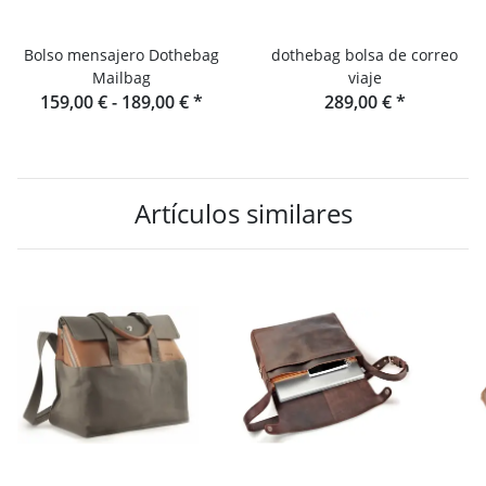
Bolso mensajero Dothebag
dothebag bolsa de correo
Mailbag
viaje
159,00 € -
189,00 €
*
289,00 €
*
Artículos similares