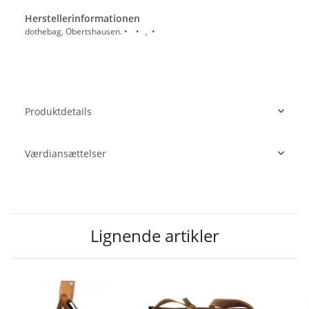
Herstellerinformationen
dothebag, Obertshausen. • • , •
Produktdetails
Værdiansættelser
Lignende artikler