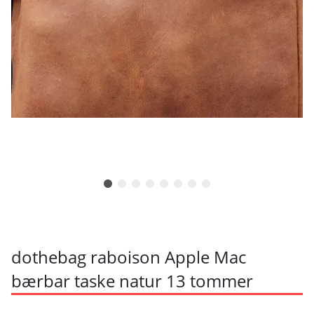
dothebag raboison Apple Mac
bærbar taske natur 13 tommer