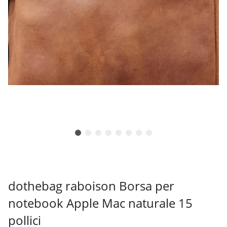
dothebag raboison Borsa per
notebook Apple Mac naturale 15
pollici