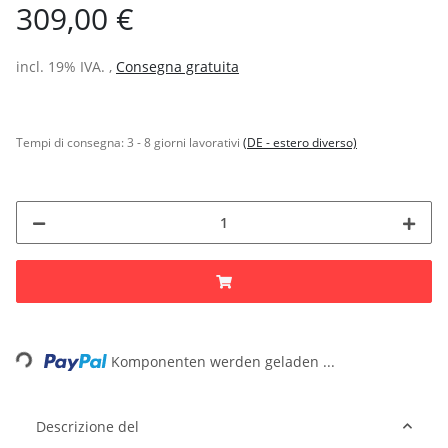
309,00 €
incl. 19% IVA. ,
Consegna gratuita
Tempi di consegna:
3 - 8 giorni lavorativi
(DE - estero diverso)
Loading...
Komponenten werden geladen ...
Descrizione del