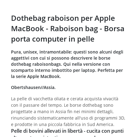
Dothebag raboison per Apple
MacBook - Raboison bag - Borsa
porta computer in pelle
Pura, unisex, intramontabile: questi sono alcuni degli
aggettivi con cui si possono descrivere le borse
dothebag raboisonbags. Qui nella versione con
scomparto interno imbottito per laptop. Perfetta per
la serie Apple MacBook.
Obertshausen//Assia.
La pelle di vacchetta oliata e cerata acquista vivacità
con il passare del tempo. Le borse dothebag sono
progettate a mano in Assia fin nei minimi dettagli,
rinunciando sistematicamente all'uso di programmi 3D,
e prodotte in una piccola fabbrica in Sud America.
Pelle di bovini allevati in libertà - cucita con punti