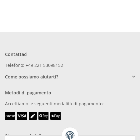
Contattaci
Telefono: +49 221 53098152
Come possiamo aiutarti?
Metodi di pagamento
Accettiamo le seguenti modalità di pagamento:
Siamo membri di