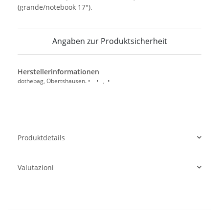
(grande/notebook 17").
Angaben zur Produktsicherheit
Herstellerinformationen
dothebag, Obertshausen. • • , •
Produktdetails
Valutazioni