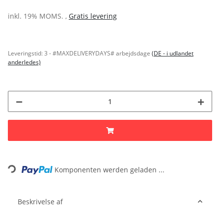
inkl. 19% MOMS. ,
Gratis levering
Leveringstid:
3 - #MAXDELIVERYDAYS# arbejdsdage
(DE - i udlandet
anderledes)
Loading...
Komponenten werden geladen ...
Beskrivelse af