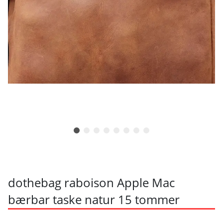
dothebag raboison Apple Mac
bærbar taske natur 15 tommer