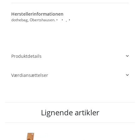
Herstellerinformationen
dothebag, Obertshausen. • • , •
Produktdetails
Værdiansættelser
Lignende artikler