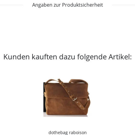
Angaben zur Produktsicherheit
Kunden kauften dazu folgende Artikel:
dothebag raboison