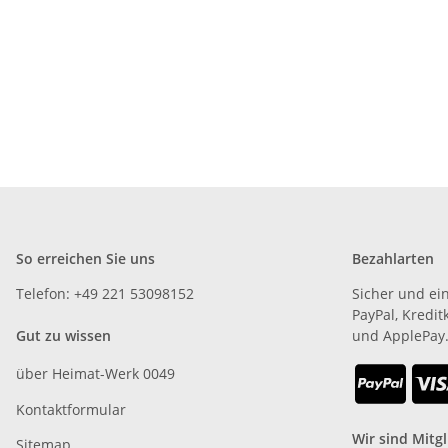
So erreichen Sie uns
Bezahlarten
Telefon: +49 221 53098152
Sicher und ei
PayPal, Kredit
Gut zu wissen
und ApplePay
über Heimat-Werk 0049
Kontaktformular
Wir sind Mitgl
Sitemap