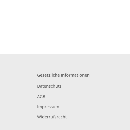
Gesetzliche Informationen
Datenschutz
AGB
Impressum
Widerrufsrecht