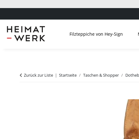
Filzteppiche von Hey-Sign
Zurück zur Liste
Startseite
Taschen & Shopper
Dotheb