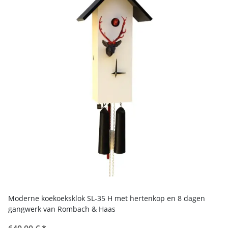
Moderne koekoeksklok SL-35 H met hertenkop en 8 dagen
gangwerk van Rombach & Haas