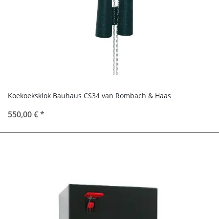
Koekoeksklok Bauhaus CS34 van Rombach & Haas
550,00 €
*