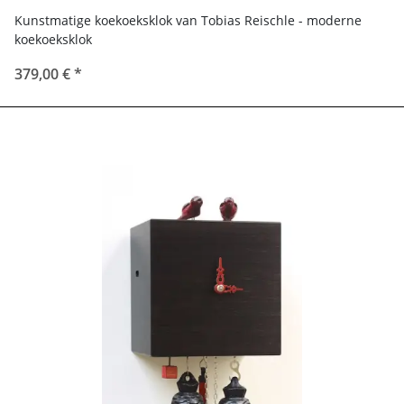
Kunstmatige koekoeksklok van Tobias Reischle - moderne
koekoeksklok
379,00 €
*