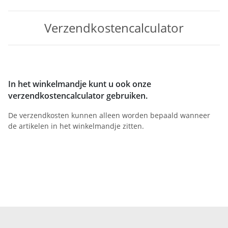
Verzendkostencalculator
In het winkelmandje kunt u ook onze
verzendkostencalculator gebruiken.
De verzendkosten kunnen alleen worden bepaald wanneer
de artikelen in het winkelmandje zitten.