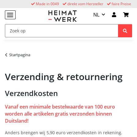
Made in 0049
direkt vom Hersteller
faire Preise
NL
Startpagina
Verzending & retournering
Verzendkosten
Vanaf een minimale bestelwaarde van 100 euro
worden alle artikelen gratis verzonden binnen
Duitsland!
Anders brengen wij 5,90 euro verzendkosten in rekening.