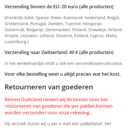
Verzending binnen de EU: 20 euro (alle producten)
(Frankrijk, Italië, Spanje, Polen, Roemenië, Nederland, België,
Griekenland, Portugal, Zweden, Tsjechië, Hongarije,
Oostenrijk, Bulgarije, Denemarken, Finland, Slowakije, Ierland,
Kroatië, Litouwen, Letland, Slovenië, Estland, Cyprus, Malta,
Luxemburg.)
Verzending naar Zwitserland: 40 € (alle producten)
In het winkelmandje vindt u ook een verzendkostencalculator.
Voor elke bestelling weet u altijd precies wat het kost.
Retourneren van goederen
Binnen Duitsland nemen wij de kosten voor het
retourneren van goederen die per pakket kunnen
worden verzonden voor onze rekening.
Op verzoek sturen wij u per e-mail een pakketlabel. Het