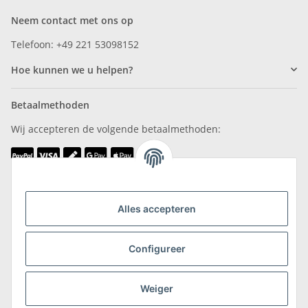
Neem contact met ons op
Telefoon: +49 221 53098152
Hoe kunnen we u helpen?
Betaalmethoden
Wij accepteren de volgende betaalmethoden:
Wij zijn lid van
Alles accepteren
Configureer
Weiger
Verzending & retournering