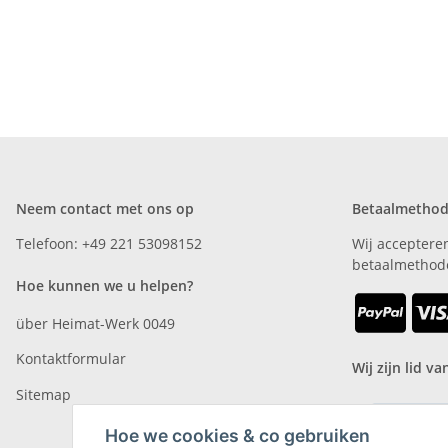
Neem contact met ons op
Betaalmetho
Telefoon: +49 221 53098152
Wij acceptere
betaalmethod
Hoe kunnen we u helpen?
über Heimat-Werk 0049
Kontaktformular
Wij zijn lid va
Sitemap
Hoe we cookies & co gebruiken