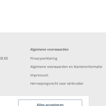
Algemene voorwaarden
ng en
Privacyverklaring
Algemene voorwaarden en klanteninformatie
Impressum
Herroepingsrecht voor verbruiker
Alles accepteren