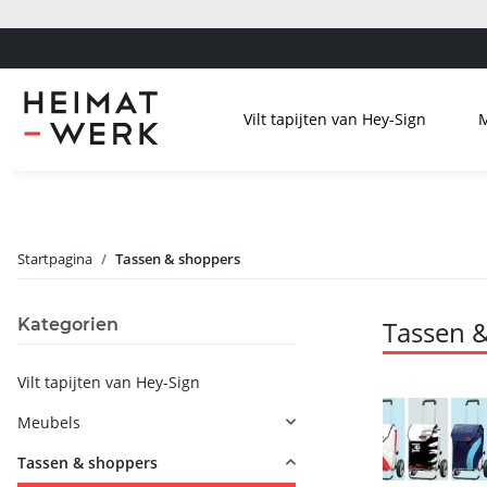
Vilt tapijten van Hey-Sign
Startpagina
Tassen & shoppers
Kategorien
Tassen 
Vilt tapijten van Hey-Sign
Meubels
Tassen & shoppers