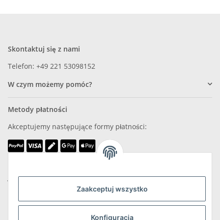
Skontaktuj się z nami
Telefon: +49 221 53098152
W czym możemy pomóc?
Metody płatności
Akceptujemy następujące formy płatności:
Jesteśmy członkiem
Zaakceptuj wszystko
Konfiguracja