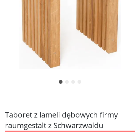
Taboret z lameli dębowych firmy
raumgestalt z Schwarzwaldu