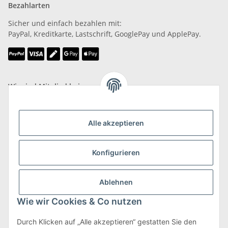
Bezahlarten
Sicher und einfach bezahlen mit:
PayPal, Kreditkarte, Lastschrift, GooglePay und ApplePay.
Wir sind Mitglied bei
Alle akzeptieren
Konfigurieren
Versand & Retoure
mehr zu Versand & Retoure
Ablehnen
Wie wir Cookies & Co nutzen
Durch Klicken auf „Alle akzeptieren“ gestatten Sie den