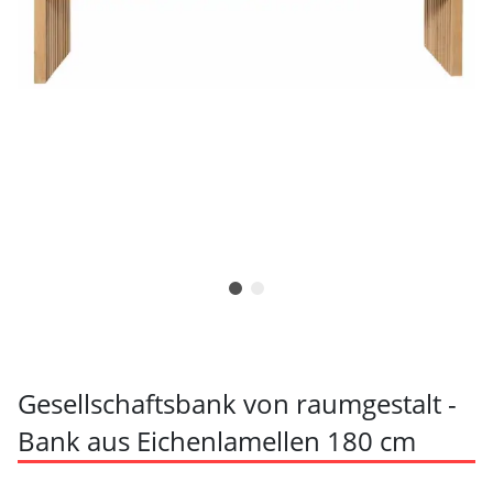
Gesellschaftsbank von raumgestalt -
Bank aus Eichenlamellen 180 cm