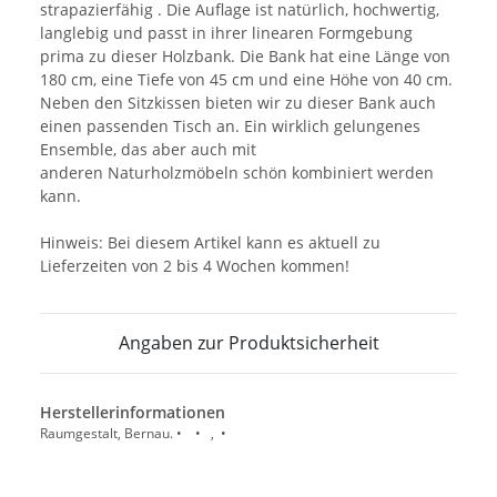
strapazierfähig . Die Auflage ist natürlich, hochwertig,
langlebig und passt in ihrer linearen Formgebung
prima zu dieser Holzbank. Die Bank hat eine Länge von
180 cm, eine Tiefe von 45 cm und eine Höhe von 40 cm.
Neben den Sitzkissen bieten wir zu dieser Bank auch
einen passenden Tisch an. Ein wirklich gelungenes
Ensemble, das aber auch mit
anderen Naturholzmöbeln schön kombiniert werden
kann.
Hinweis: Bei diesem Artikel kann es aktuell zu
Lieferzeiten von 2 bis 4 Wochen kommen!
Angaben zur Produktsicherheit
Herstellerinformationen
Raumgestalt, Bernau. • • , •