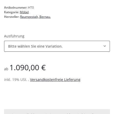
Artikelnummer:
HT0
Kategorie:
Möbel
Hersteller:
Raumgestalt, Bernau.
Ausführung
Bitte wählen Sie eine Variation.
1.090,00 €
ab
inkl. 19% USt. ,
Versandkostenfreie Lieferung