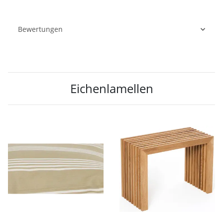
Bewertungen
Eichenlamellen