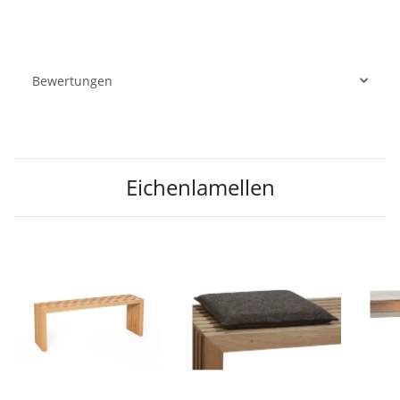
Bewertungen
Eichenlamellen