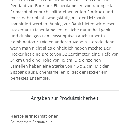
Pendant zur Bank aus Eichenlamellen von raumgestalt.
Er macht aber auch solitär einen guten Eindruck und
muss daher nicht zwangsläufig mit der Holzbank
kombiniert werden. Analog zur Bank bieten wir diesen
Hocker aus Eichenlamellen in Eiche natur, hell geölt
und dunkel geölt an. Passt optisch auch super in
Kombination zu vielen anderen Möbeln. Gerade dann,
wenn man nicht alles einheitlich haben möchte.Der
Hocker hat eine Breite von 32 Zentimeter, eine Tiefe von
31 cm und eine Höhe von 45 cm. Die einzelnen
Lamellen haben eine Stärke von 4,5 x 2 cm. Mit der
Sitzbank aus Eichenlamellen bildet der Hocker ein
perfektes Ensemble.
Angaben zur Produktsicherheit
Herstellerinformationen
Raumgestalt, Bernau. • • , •