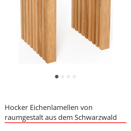
Hocker Eichenlamellen von
raumgestalt aus dem Schwarzwald