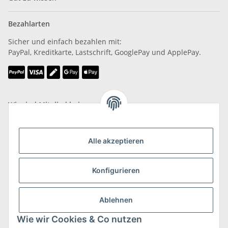
Bezahlarten
Sicher und einfach bezahlen mit:
PayPal, Kreditkarte, Lastschrift, GooglePay und ApplePay.
Wir sind Mitglied bei
Alle akzeptieren
Konfigurieren
Versand & Retoure
mehr zu Versand & Retoure
Ablehnen
Wie wir Cookies & Co nutzen