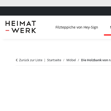
Filzteppiche von Hey-Sign
Zurück zur Liste
Startseite
Möbel
Die Holzbank von r