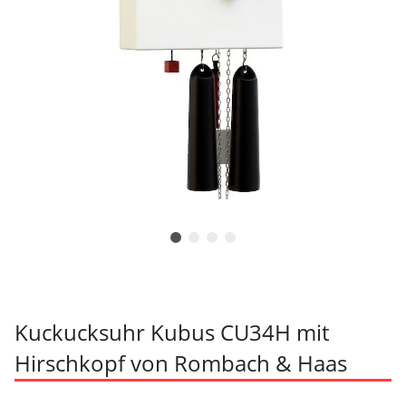
Kuckucksuhr Kubus CU34H mit
Hirschkopf von Rombach & Haas