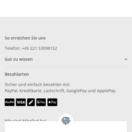
So erreichen Sie uns
Telefon: +49 221 53098152
Gut zu wissen
Bezahlarten
Sicher und einfach bezahlen mit:
PayPal, Kreditkarte, Lastschrift, GooglePay und ApplePay.
Wir sind Mitglied bei