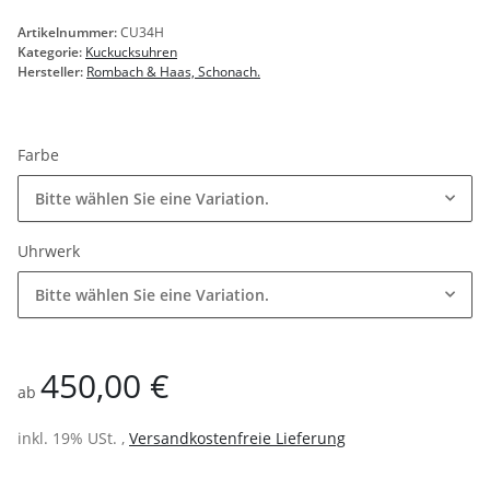
Artikelnummer:
CU34H
Kategorie:
Kuckucksuhren
Hersteller:
Rombach & Haas, Schonach.
Farbe
Bitte wählen Sie eine Variation.
Uhrwerk
Bitte wählen Sie eine Variation.
450,00 €
ab
inkl. 19% USt. ,
Versandkostenfreie Lieferung