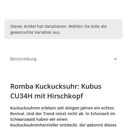
x
Dieser Artikel hat Variationen. Wählen Sie bitte die
gewünschte Variation aus.
Beschreibung
Romba Kuckucksuhr: Kubus
CU34H mit Hirschkopf
Kuckucksuhren erleben seit einigen Jahren ein echtes
Revival. Und der Trend reisst nicht ab. In Schonach im
Schwarzwald haben wir einen
Kuckucksuhrenhersteller entdeckt, der gekonnt dieses