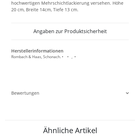
hochwertigen Mehrschichtlackierung versehen. Höhe
20 cm, Breite 14cm, Tiefe 13 cm.
Angaben zur Produktsicherheit
Herstellerinformationen
Rombach & Haas, Schonach. • • , •
Bewertungen
Ähnliche Artikel