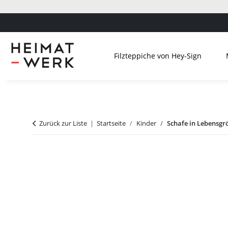
Filzteppiche von Hey-Sign
Zurück zur Liste
Startseite
Kinder
Schafe in Lebensg