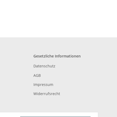
Gesetzliche Informationen
Datenschutz
AGB
Impressum
Widerrufsrecht