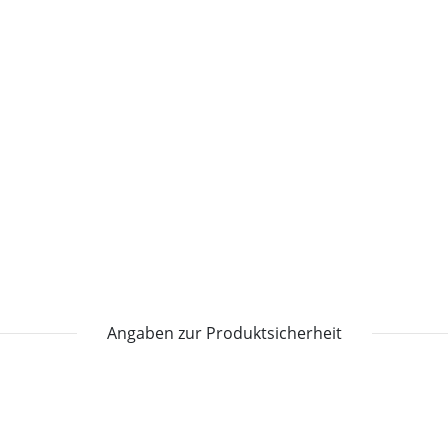
Angaben zur Produktsicherheit