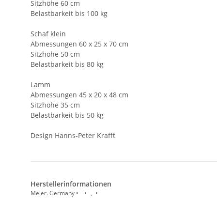
Sitzhöhe 60 cm
Belastbarkeit bis 100 kg
Schaf klein
Abmessungen 60 x 25 x 70 cm
Sitzhöhe 50 cm
Belastbarkeit bis 80 kg
Lamm
Abmessungen 45 x 20 x 48 cm
Sitzhöhe 35 cm
Belastbarkeit bis 50 kg
Design Hanns-Peter Krafft
Herstellerinformationen
Meier. Germany • • , •