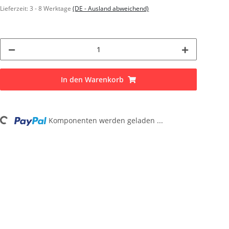
Lieferzeit:
3 - 8 Werktage
(DE - Ausland abweichend)
In den Warenkorb
Komponenten werden geladen ...
Loading...