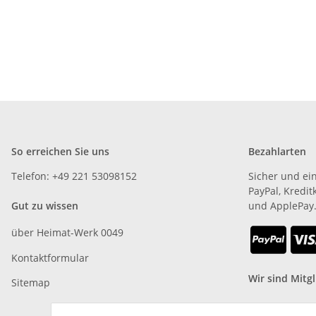
So erreichen Sie uns
Bezahlarten
Telefon: +49 221 53098152
Sicher und ei
PayPal, Kredit
Gut zu wissen
und ApplePay
über Heimat-Werk 0049
Kontaktformular
Wir sind Mitgl
Sitemap