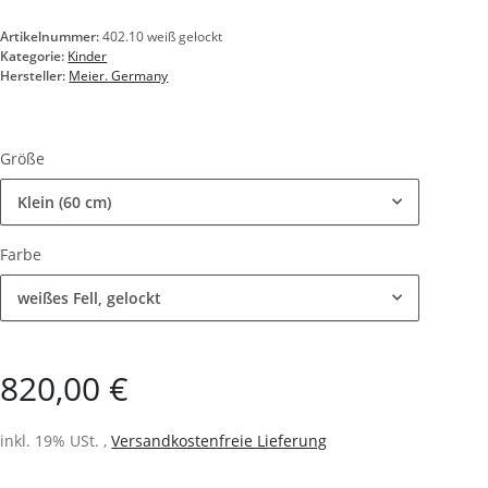
Artikelnummer:
402.10 weiß gelockt
Kategorie:
Kinder
Hersteller:
Meier. Germany
Größe
Klein (60 cm)
Farbe
weißes Fell, gelockt
820,00 €
inkl. 19% USt. ,
Versandkostenfreie Lieferung