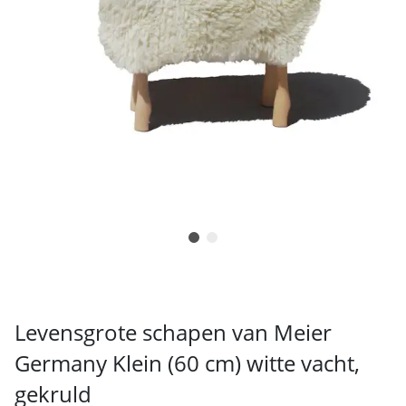
Levensgrote schapen van Meier
Germany Klein (60 cm) witte vacht,
gekruld