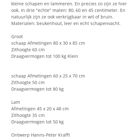
kleine schapen en lammeren. En precies zo zijn ze hier
ook. In drie "echte" maten: 80, 60 en 45 centimeter. En
natuurlijk zijn ze ook verkrijgbaar in wit of bruin.
Materialen: beukenhout, leer en echt schapenvacht.
Groot
schaap Afmetingen 80 x 30 x 85 cm
Zithoogte 60 cm
Draagvermogen tot 100 kg Klein
schaap Afmetingen 60 x 25 x 70 cm
Zithoogte 50 cm
Draagvermogen tot 80 kg
Lam
Afmetingen 45 x 20 x 48 cm
Zithoogte 35 cm
Draagvermogen tot 50 kg
Ontwerp Hanns-Peter Krafft