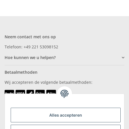
Neem contact met ons op
Telefoon: +49 221 53098152
Hoe kunnen we u helpen?
Betaalmethoden
Wij accepteren de volgende betaalmethoden:
Wij zijn lid van
Alles accepteren