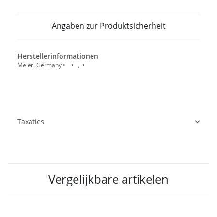
Angaben zur Produktsicherheit
Herstellerinformationen
Meier. Germany • • , •
Taxaties
Vergelijkbare artikelen