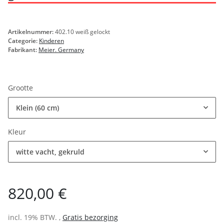
Artikelnummer:
402.10 weiß gelockt
Categorie:
Kinderen
Fabrikant:
Meier. Germany
Grootte
Klein (60 cm)
Kleur
witte vacht, gekruld
820,00 €
incl. 19% BTW. ,
Gratis bezorging