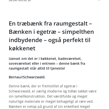
En træbænk fra raumgestalt –
Bænken i egetræ – simpelthen
indbydende – også perfekt til
køkkenet
Uanset om det er i køkkenet, badeværelset,
soveværelset eller i entreen – denne bænk fra
raumgestalt står altid til tjeneste!
Bernau//Schwarzwald.
Denne bænk, der er fremstillet af egetræ i
Schwarzwald, er særlig moderne og tidløs takket være
sin lamellkonstruktion. Det værdifulde og meget
naturlige materiale er meget behageligt at røre ved.
Bænken er netop på grund af sin enkelhed meget