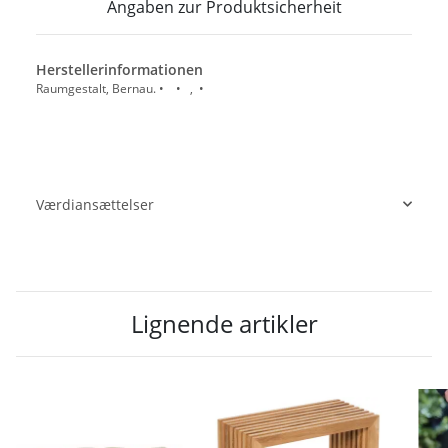
Angaben zur Produktsicherheit
Herstellerinformationen
Raumgestalt, Bernau. • • , •
Værdiansættelser
Lignende artikler