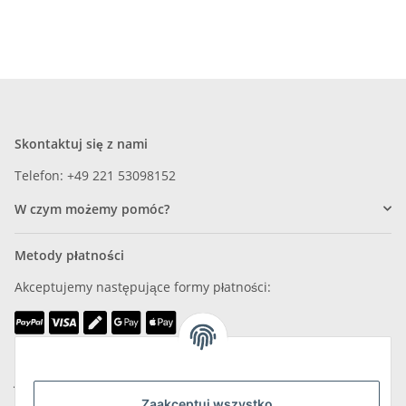
Skontaktuj się z nami
Telefon: +49 221 53098152
W czym możemy pomóc?
Metody płatności
Akceptujemy następujące formy płatności:
Jesteśmy członkiem
Zaakceptuj wszystko