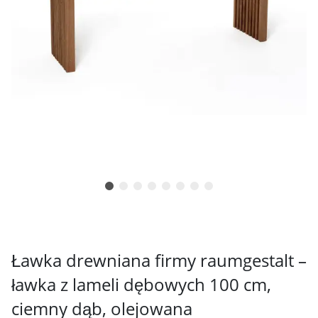
Ławka drewniana firmy raumgestalt –
ławka z lameli dębowych 100 cm,
ciemny dąb, olejowana