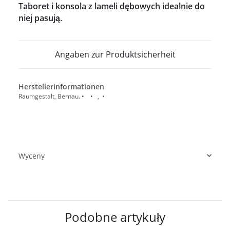
Taboret i konsola z lameli dębowych idealnie do
niej pasują.
Angaben zur Produktsicherheit
Herstellerinformationen
Raumgestalt, Bernau. • • , •
Wyceny
Podobne artykuły