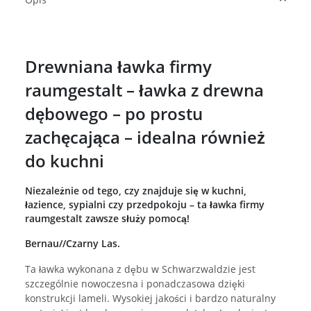
Drewniana ławka firmy
raumgestalt – ławka z drewna
dębowego – po prostu
zachęcająca – idealna również
do kuchni
Niezależnie od tego, czy znajduje się w kuchni,
łazience, sypialni czy przedpokoju – ta ławka firmy
raumgestalt zawsze służy pomocą!
Bernau//Czarny Las.
Ta ławka wykonana z dębu w Schwarzwaldzie jest
szczególnie nowoczesna i ponadczasowa dzięki
konstrukcji lameli. Wysokiej jakości i bardzo naturalny