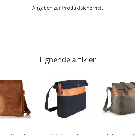
Angaben zur Produktsicherheit
Lignende artikler