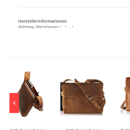
Herstellerinformationen
dothebag, Obertshausen. • • , •