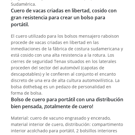
Sudamérica.
Cuero de vacas criadas en libertad, cosido con
gran resistencia para crear un bolso para
portátil.
El cuero utilizado para los bolsos mensajero raboison
procede de vacas criadas en libertad en las
inmediaciones de la fábrica de costura sudamericana y
está cosido con una alta resistencia a la rotura. Los
cierres de seguridad Tenax situados en los laterales
proceden del sector del automóvil (capotas de
descapotables) y le confieren al conjunto el encanto
discreto de una era de alta cultura automovilística. La
bolsa dothebag es un pedazo de personalidad en
forma de bolsa.
Bolso de cuero para portátil con una distribución
bien pensada, ¡totalmente de cuero!
Material: cuero de vacuno engrasado y encerado,
material interior de cuero, distribución: compartimento
interior acolchado para portátil, 2 bolsillos interiores