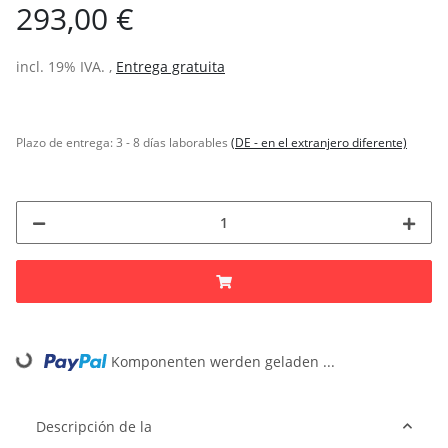
293,00 €
incl. 19% IVA. ,
Entrega gratuita
Plazo de entrega:
3 - 8 días laborables
(DE - en el extranjero diferente)
Komponenten werden geladen ...
Loading...
Descripción de la