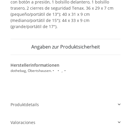
con botón a presión, 1 bolsillo delantero, 1 bolsillo
trasero, 2 cierres de seguridad Tenax. 36 x 29 x 7 cm
(pequeño/portátil de 13"); 40 x 31 x 9 cm
(mediano/portátil de 15"); 44 x 33 x 9 cm
(grande/portátil de 17").
Angaben zur Produktsicherheit
Herstellerinformationen
dothebag, Obertshausen. • • , •
Produktdetails
Valoraciones