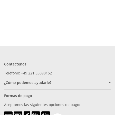
Contáctenos
Teléfono: +49 221 53098152
¿Cómo podemos ayudarle?
Formas de pago
Aceptamos las siguientes opciones de pago: