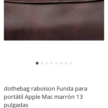
dothebag raboison Funda para
portátil Apple Mac marrón 13
pulgadas