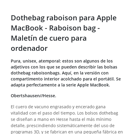
Dothebag raboison para Apple
MacBook - Raboison bag -
Maletín de cuero para
ordenador
Pura, unisex, atemporal: estos son algunos de los
adjetivos con los que se pueden describir las bolsas
dothebag raboisonbags. Aquí, en la versión con
compartimento interior acolchado para el portátil. Se
adapta perfectamente a la serie Apple MacBook.
Obertshausen//Hesse.
El cuero de vacuno engrasado y encerado gana
vitalidad con el paso del tiempo. Los bolsos dothebag
se diseñan a mano en Hesse hasta el más mínimo
detalle, prescindiendo sistemáticamente del uso de
programas 3D, y se fabrican en una pequeña fábrica en