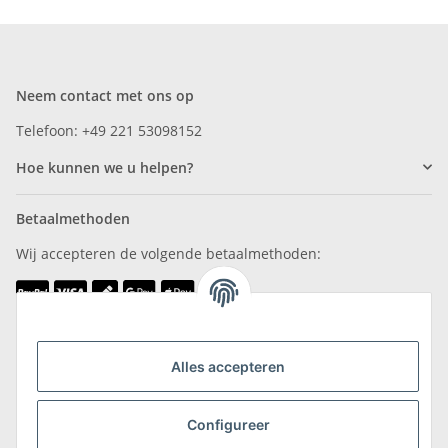
Neem contact met ons op
Telefoon: +49 221 53098152
Hoe kunnen we u helpen?
Betaalmethoden
Wij accepteren de volgende betaalmethoden:
Wij zijn lid van
Alles accepteren
Configureer