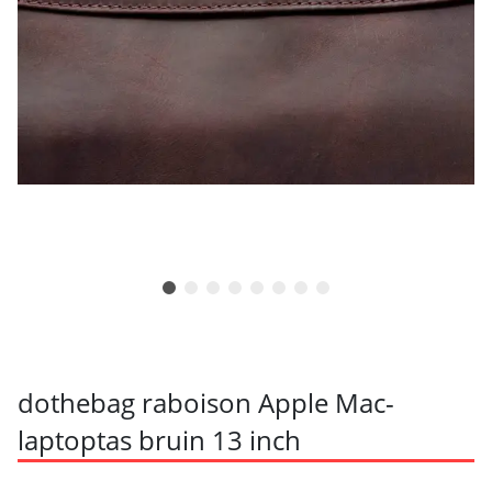
dothebag raboison Apple Mac-
laptoptas bruin 13 inch