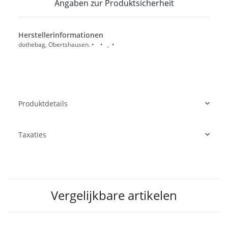
Angaben zur Produktsicherheit
Herstellerinformationen
dothebag, Obertshausen. • • , •
Produktdetails
Taxaties
Vergelijkbare artikelen