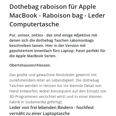
Dothebag raboison für Apple
MacBook - Raboison bag - Leder
Computertasche
Pur, unisex, zeitlos - das sind einige Adjektive mit
denen sich die dothebag Taschen raboisonbags
beschreiben lassen. Hier in der Version mit
gepolstertem Innenfach fürs Laptop. Passt perfekt für
die Apple MacBook Serien.
Obertshausen//Hessen.
Das geölte und gewachste Rindsleder gewinnt mit
zunehmendem Alter an Lebendigkeit. Die dothebag
Taschen werden in Hessen bis ins kleinste Detail von
Hand entworfen, wobei konsequent auf den Einsatz von
3D-Programmen verzichtet wird, und in einer kleinen
Fabrik in Südamerika gefertigt.
Leder von frei lebenden Rindern - hochfest
vernäht zu einer Laptoptasche