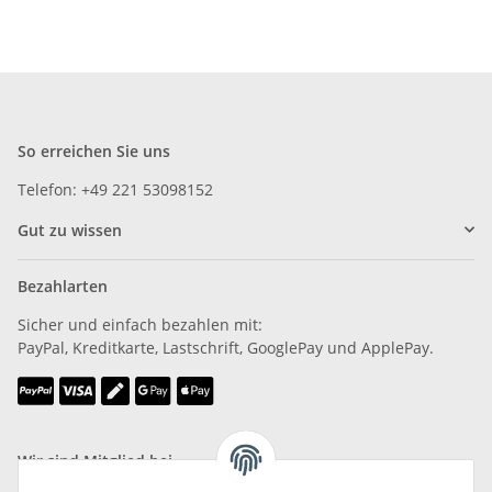
So erreichen Sie uns
Telefon: +49 221 53098152
Gut zu wissen
Bezahlarten
Sicher und einfach bezahlen mit:
PayPal, Kreditkarte, Lastschrift, GooglePay und ApplePay.
Wir sind Mitglied bei