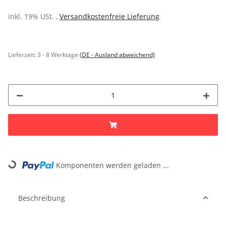
inkl. 19% USt. ,
Versandkostenfreie Lieferung
Lieferzeit:
3 - 8 Werktage
(DE - Ausland abweichend)
Komponenten werden geladen ...
Loading...
Beschreibung