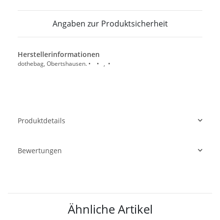
Angaben zur Produktsicherheit
Herstellerinformationen
dothebag, Obertshausen. • • , •
Produktdetails
Bewertungen
Ähnliche Artikel