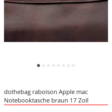
dothebag raboison Apple mac
Notebooktasche braun 17 Zoll