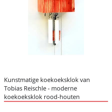
Kunstmatige koekoeksklok van
Tobias Reischle - moderne
koekoeksklok rood-houten