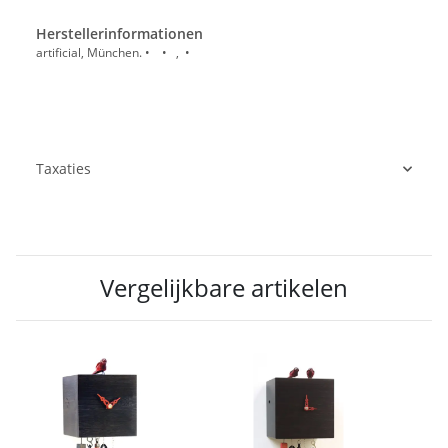
Herstellerinformationen
artificial, München. • • , •
Taxaties
Vergelijkbare artikelen