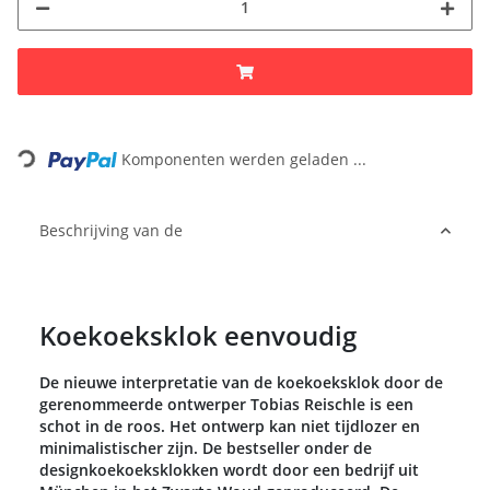
Loading...
Komponenten werden geladen ...
Beschrijving van de
Koekoeksklok eenvoudig
De nieuwe interpretatie van de koekoeksklok door de
gerenommeerde ontwerper Tobias Reischle is een
schot in de roos. Het ontwerp kan niet tijdlozer en
minimalistischer zijn. De bestseller onder de
designkoekoeksklokken wordt door een bedrijf uit