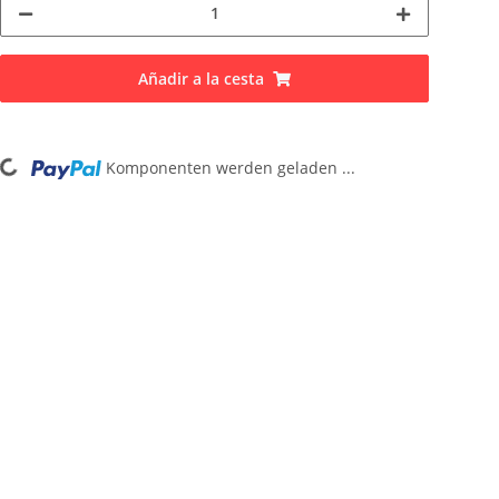
Añadir a la cesta
Komponenten werden geladen ...
Loading...