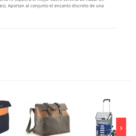
les). Aportan al conjunto el encanto discreto de una