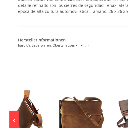
detalle refinado son los cierres de seguridad Tenax later
época de alta cultura automovilística. Tamaño: 26 x 36 x 
Herstellerinformationen
harold's Lederwaren, Obertshausen • • , •