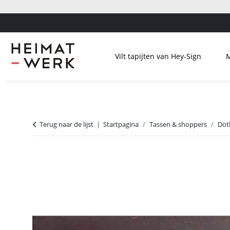
Vilt tapijten van Hey-Sign
Terug naar de lijst
Startpagina
Tassen & shoppers
Dot