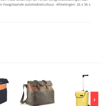
van hoogstaande automobielcultuur. Afmetingen: 26 x 36 x