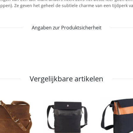
kappen). Ze geven het geheel de subtiele charme van een tijdperk 
Angaben zur Produktsicherheit
Vergelijkbare artikelen