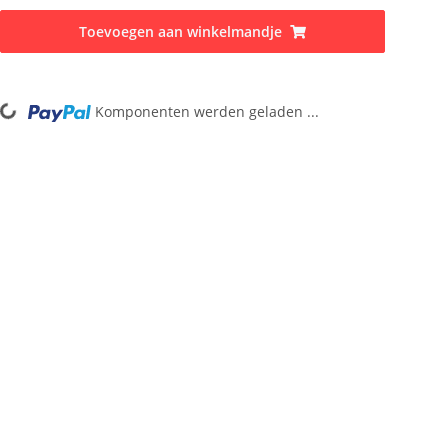
Toevoegen aan winkelmandje
Loading...
Komponenten werden geladen ...