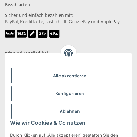
Bezahlarten
Sicher und einfach bezahlen mit:
PayPal, Kreditkarte, Lastschrift, GooglePay und ApplePay.
Wir sind Mitglied bei
Alle akzeptieren
Konfigurieren
Versand & Retoure
mehr zu Versand & Retoure
Ablehnen
Wie wir Cookies & Co nutzen
Durch Klicken auf „Alle akzeptieren“ gestatten Sie den