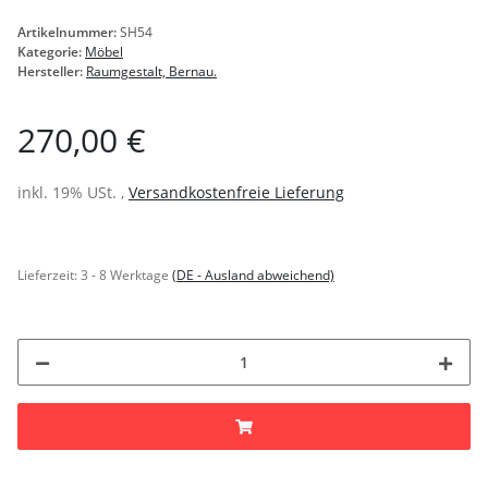
Artikelnummer:
SH54
Kategorie:
Möbel
Hersteller:
Raumgestalt, Bernau.
270,00 €
inkl. 19% USt. ,
Versandkostenfreie Lieferung
Lieferzeit:
3 - 8 Werktage
(DE - Ausland abweichend)