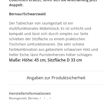
doppelt.
Bernau//Schwarzwald
Der Tablechair von raumgestalt ist ein
multifunktionales Möbelstück. Es ist schlicht und
kompakt und lässt sich durch simples zur Seite
schieben der Sitzfläche zu einem praktischen
Tischchen umfunktionieren. Die sehr schöne
Farbkombination aus gebeiztem schwarzen Holz und
heller Eiche, lässt Puristenherzen höher schlagen.
Maße: Höhe: 45 cm, Sitzfläche D 33 cm
Angaben zur Produktsicherheit
Herstellerinformationen
Raumgestalt, Bernau. • • , •