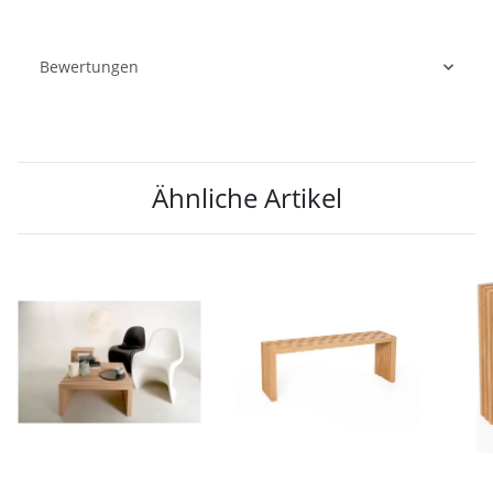
Bewertungen
Ähnliche Artikel