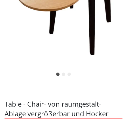
Table - Chair- von raumgestalt-
Ablage vergrößerbar und Hocker