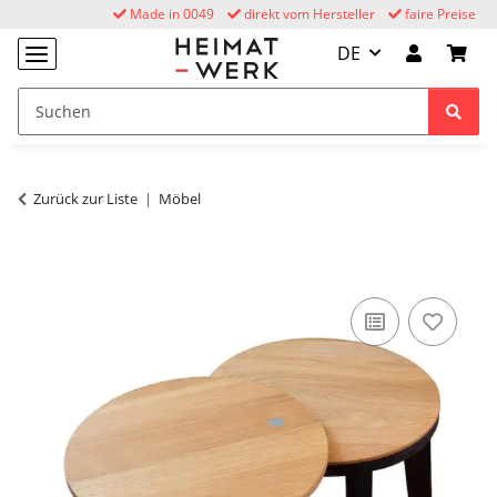
Made in 0049
direkt vom Hersteller
faire Preise
DE
Zurück zur Liste
Möbel