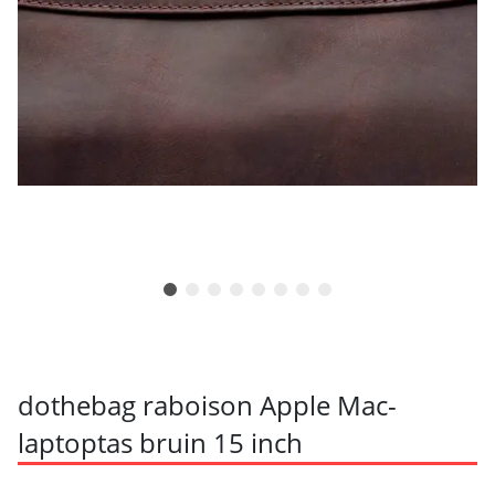
dothebag raboison Apple Mac-
laptoptas bruin 15 inch