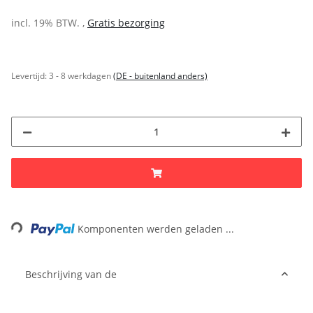
incl. 19% BTW. ,
Gratis bezorging
Levertijd:
3 - 8 werkdagen
(DE - buitenland anders)
Loading...
Komponenten werden geladen ...
Beschrijving van de