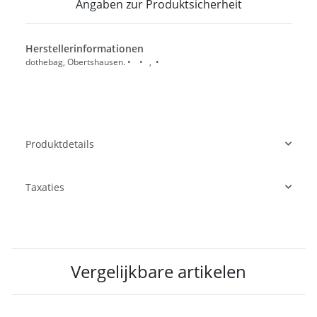
Angaben zur Produktsicherheit
Herstellerinformationen
dothebag, Obertshausen. • • , •
Produktdetails
Taxaties
Vergelijkbare artikelen