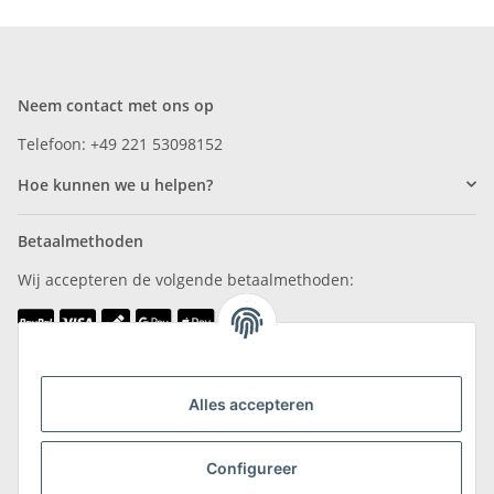
Neem contact met ons op
Telefoon: +49 221 53098152
Hoe kunnen we u helpen?
Betaalmethoden
Wij accepteren de volgende betaalmethoden:
Wij zijn lid van
Alles accepteren
Configureer