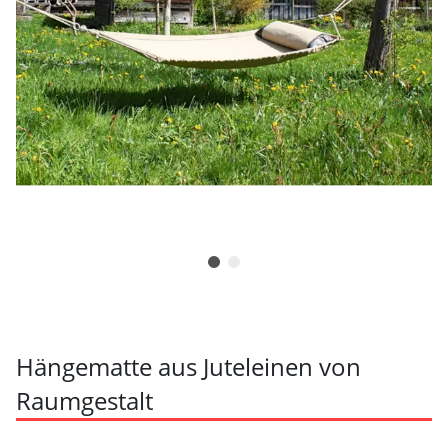
Hängematte aus Juteleinen von
Raumgestalt