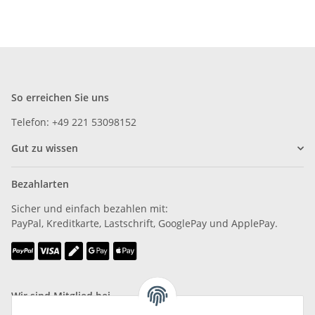
So erreichen Sie uns
Telefon: +49 221 53098152
Gut zu wissen
Bezahlarten
Sicher und einfach bezahlen mit:
PayPal, Kreditkarte, Lastschrift, GooglePay und ApplePay.
Wir sind Mitglied bei