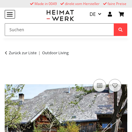
Made in 0049
direkt vom Hersteller
faire Preise
DE
Zurück zur Liste
Outdoor Living