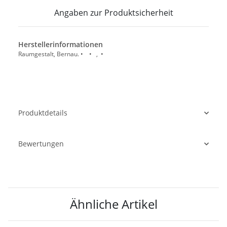
Angaben zur Produktsicherheit
Herstellerinformationen
Raumgestalt, Bernau. • • , •
Produktdetails
Bewertungen
Ähnliche Artikel