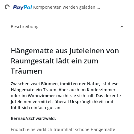
ing...
Komponenten werden geladen ...
Beschreibung
Hängematte aus Juteleinen von
Raumgestalt lädt ein zum
Träumen
Zwischen zwei Bäumen, inmitten der Natur, ist diese
Hängemate ein Traum. Aber auch im Kinderzimmer
oder im Wohnzimmer macht sie sich toll. Das dezente
Juteleinen vermittelt überall Ursprünglichkeit und
fühlt sich einfach gut an.
Bernau//Schwarzwald.
Endlich eine wirklich traumhaft schöne Hängematte -