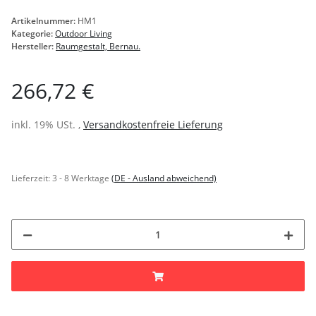
Artikelnummer:
HM1
Kategorie:
Outdoor Living
Hersteller:
Raumgestalt, Bernau.
266,72 €
inkl. 19% USt. ,
Versandkostenfreie Lieferung
Lieferzeit:
3 - 8 Werktage
(DE - Ausland abweichend)