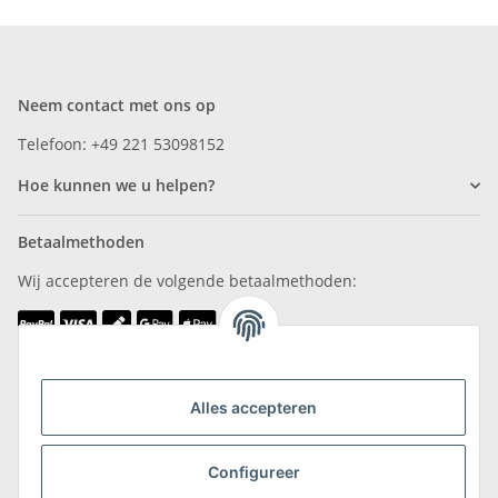
Neem contact met ons op
Telefoon: +49 221 53098152
Hoe kunnen we u helpen?
Betaalmethoden
Wij accepteren de volgende betaalmethoden:
Wij zijn lid van
Alles accepteren
Configureer