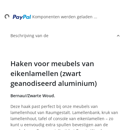
ing...
Komponenten werden geladen ...
Beschrijving van de
Haken voor meubels van
eikenlamellen (zwart
geanodiseerd aluminium)
Bernau//Zwarte Woud.
Deze haak past perfect bij onze meubels van
lamellenhout van Raumgestalt. Lamellenbank, kruk van
lamellenhout, tafel of console van eikenlamellen – zo
kunt u eenvoudig extra spullen bevestigen aan de