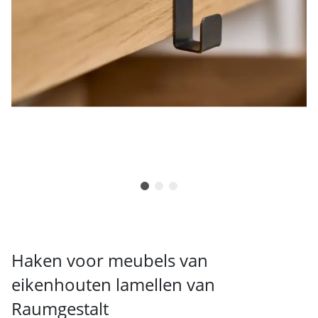
Haken voor meubels van
eikenhouten lamellen van
Raumgestalt