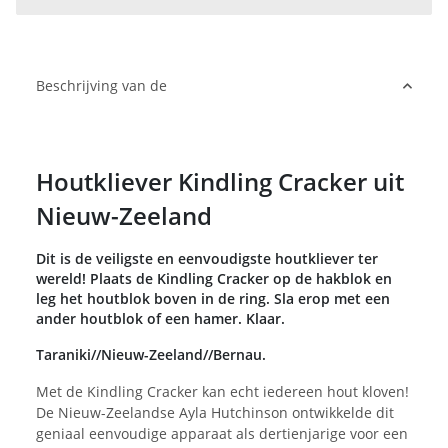
Beschrijving van de
Houtkliever Kindling Cracker uit
Nieuw-Zeeland
Dit is de veiligste en eenvoudigste houtkliever ter
wereld! Plaats de Kindling Cracker op de hakblok en
leg het houtblok boven in de ring. Sla erop met een
ander houtblok of een hamer. Klaar.
Taraniki//Nieuw-Zeeland//Bernau.
Met de Kindling Cracker kan echt iedereen hout kloven!
De Nieuw-Zeelandse Ayla Hutchinson ontwikkelde dit
geniaal eenvoudige apparaat als dertienjarige voor een