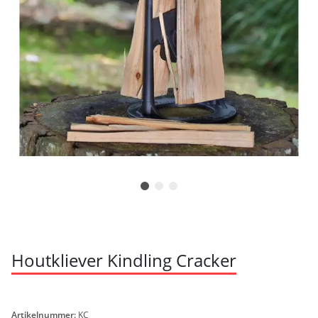
Houtkliever Kindling Cracker
Artikelnummer:
KC