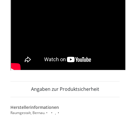
Angaben zur Produktsicherheit
Herstellerinformationen
Raumgestalt, Bernau. • • , •