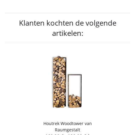
Klanten kochten de volgende
artikelen:
Houtrek Woodtower van
Raumgestalt