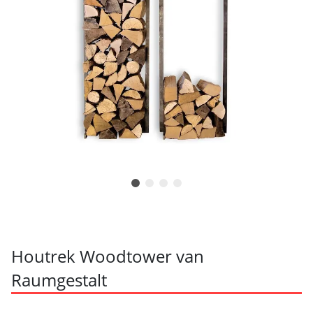
Houtrek Woodtower van
Raumgestalt