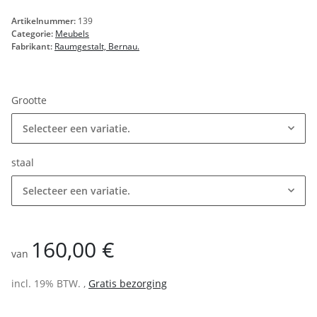
Artikelnummer:
139
Categorie:
Meubels
Fabrikant:
Raumgestalt, Bernau.
Grootte
Selecteer een variatie.
staal
Selecteer een variatie.
160,00 €
van
incl. 19% BTW. ,
Gratis bezorging