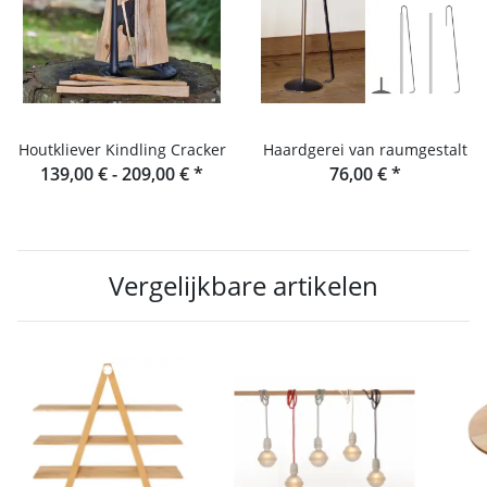
Houtkliever Kindling Cracker
Haardgerei van raumgestalt
139,00 € -
209,00 €
*
76,00 €
*
Vergelijkbare artikelen