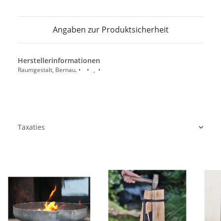
Angaben zur Produktsicherheit
Herstellerinformationen
Raumgestalt, Bernau. • • , •
Taxaties