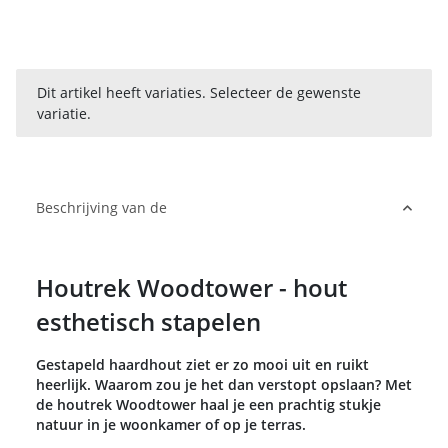
x
Dit artikel heeft variaties. Selecteer de gewenste
variatie.
Beschrijving van de
Houtrek Woodtower - hout
esthetisch stapelen
Gestapeld haardhout ziet er zo mooi uit en ruikt
heerlijk. Waarom zou je het dan verstopt opslaan? Met
de houtrek Woodtower haal je een prachtig stukje
natuur in je woonkamer of op je terras.