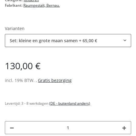
Fabrikant:
Raumgestalt, Bernau.
Varianten
Set: kleine en grote maan samen
+ 65,00 €
130,00 €
incl. 19% BTW. ,
Gratis bezorging
Levertijd:
3 - 8 werkdagen
(DE - buitenland anders)