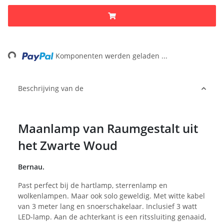
ding...
Komponenten werden geladen ...
Beschrijving van de
Maanlamp van Raumgestalt uit
het Zwarte Woud
Bernau.
Past perfect bij de hartlamp, sterrenlamp en
wolkenlampen. Maar ook solo geweldig. Met witte kabel
van 3 meter lang en snoerschakelaar. Inclusief 3 watt
LED-lamp. Aan de achterkant is een ritssluiting genaaid,