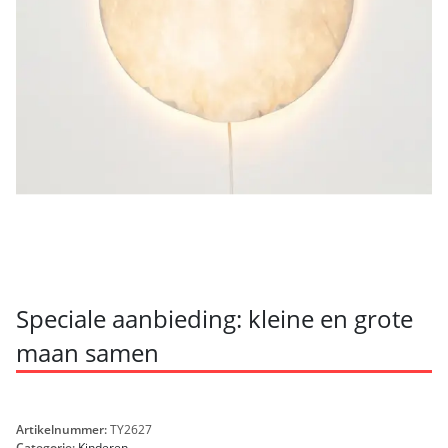
Speciale aanbieding: kleine en grote
maan samen
Artikelnummer:
TY2627
Categorie:
Kinderen