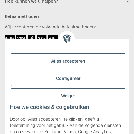
Hoe kunnen we u helpen?
Betaalmethoden
Wij accepteren de volgende betaalmethoden:
Wij zijn lid van
Alles accepteren
Configureer
Weiger
Verzending & retournering
Hoe we cookies & co gebruiken
Meer informatie over verzending en retourneren
Door op "Alles accepteren" te klikken, geeft u
toestemming voor het gebruik van de volgende diensten
op onze website: YouTube, Vimeo, Google Analytics,