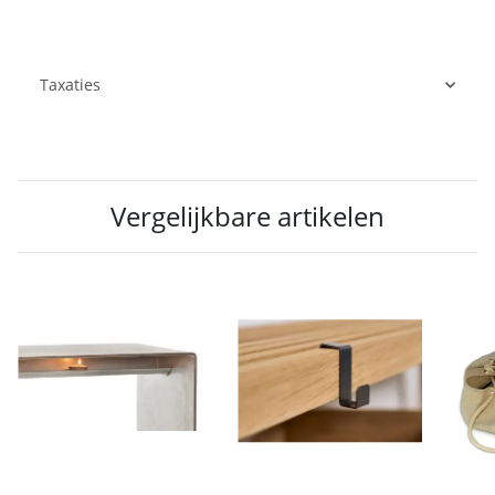
Taxaties
Vergelijkbare artikelen